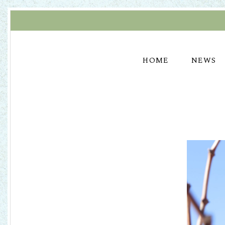
HOME
NEWS